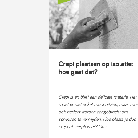
Crepi plaatsen op isolatie:
hoe gaat dat?
Crepi is en blijft een delicate materie. Het
moet er niet enkel mooi uitzien, maar moe
ook perfect worden aangebracht om
scheuren te vermijden. Hoe plaats je dus
crepi of sierpleister? Ons...