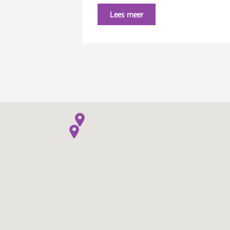
Lees meer