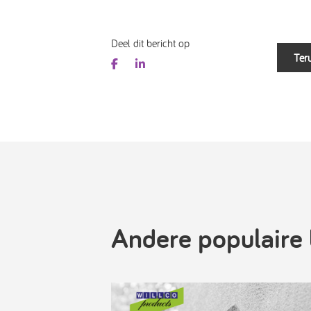
Deel dit bericht op
Teru
Andere populaire 