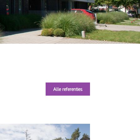
Alle referenties