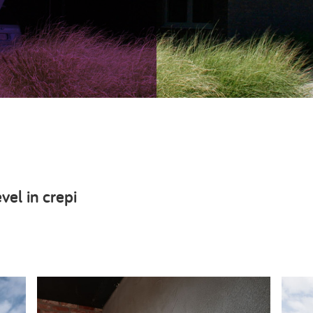
vel in crepi