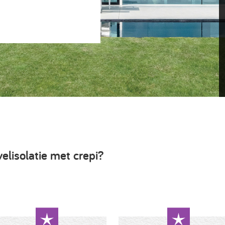
elisolatie met crepi?