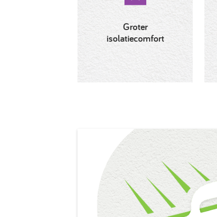
Groter
isolatiecomfort