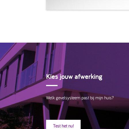
Kies jouw afwerking
Welk gevelsysteem past bij mijn huis?
Test het nu!