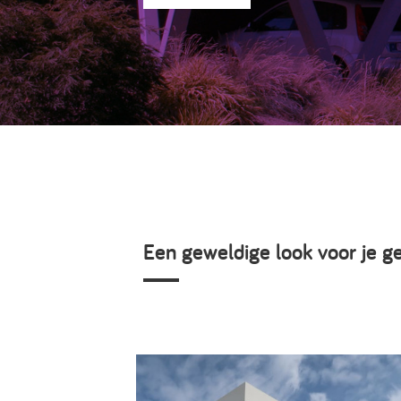
Een geweldige look voor je ge