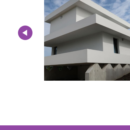
Vorige