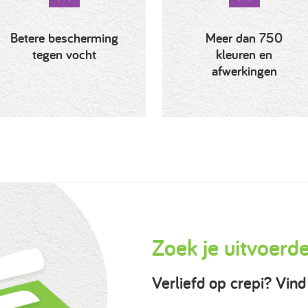
Betere bescherming
Meer dan 750
tegen vocht
kleuren en
afwerkingen
Zoek je uitvoerd
Verliefd op crepi? Vind 