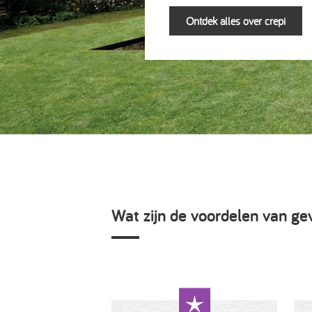
Ontdek alles over crepi
Wat zijn de voordelen van gev