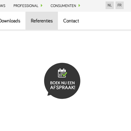
UWS
PROFESSIONAL
CONSUMENTEN
NL
FR
Downloads
Referenties
Contact