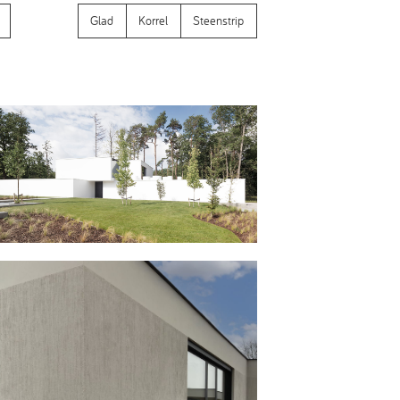
Glad
Korrel
Steenstrip