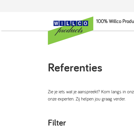
100% Willco Produ
Referenties
Zie je iets wat je aanspreekt? Kom langs in o
onze experten. Zij helpen jou graag verder.
Filter