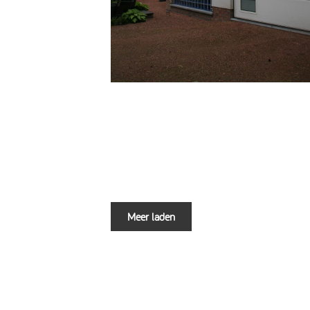
Meer laden