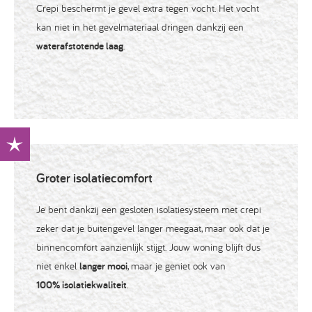
Crepi beschermt je gevel extra tegen vocht. Het vocht
kan niet in het gevelmateriaal dringen dankzij een
waterafstotende laag
.
Groter isolatiecomfort
Je bent dankzij een gesloten isolatiesysteem met crepi
zeker dat je buitengevel langer meegaat, maar ook dat je
binnencomfort aanzienlijk stijgt. Jouw woning blijft dus
niet enkel
langer mooi
, maar je geniet ook van
100% isolatiekwaliteit
.