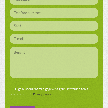
Ik ga akkoord dat mijn gegevens gebruikt worden zoals
beschreven in de
Privacy policy
.