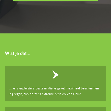
Wist je dat...
... er sierpleisters bestaan die je gevel
maximaal beschermen
bij regen, zon en zelfs extreme hitte en vrieskou?