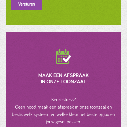
Versturen
MAAK EEN AFSPRAAK
IN ONZE TOONZAAL
Keuzestress?
Geen nood, maak een afspraak in onze toonzaal en
beslis welk systeem en welke kleur het beste bij jou en
jouw gevel passen.