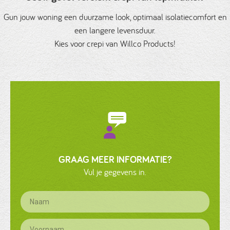
Gun jouw woning een duurzame look, optimaal isolatiecomfort en
een langere levensduur.
Kies voor crepi van Willco Products!
GRAAG MEER INFORMATIE?
Vul je gegevens in.