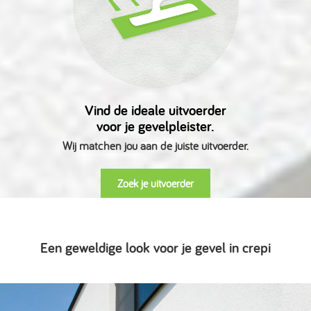
Vind de ideale uitvoerder
voor je gevelpleister.
Wij matchen jou aan de juiste uitvoerder.
Zoek je uitvoerder
Een geweldige look voor je gevel in crepi