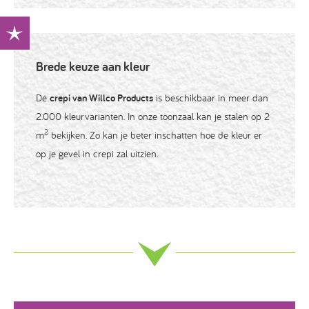
Brede keuze aan kleur
De
crepi van Willco Products
is beschikbaar in meer dan
2.000 kleurvarianten. In onze toonzaal kan je stalen op 2
2
m
bekijken. Zo kan je beter inschatten hoe de kleur er
op je gevel in crepi zal uitzien.