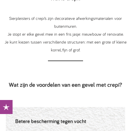
Sierpleisters of crepi’s zijn decoratieve afwerkingsmaterialen voor
buitenmuren.
Je stopt er elke gevel mee in een fris jasje: nieuwbouw of renovatie.
Je kunt kiezen tussen verschillende structuren: met een grote of kleine
korrel, fijn of grof.
Wat zijn de voordelen van een gevel met crepi?
Betere bescherming tegen vocht