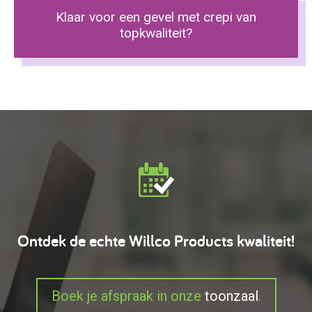
Klaar voor een gevel met crepi van
topkwaliteit?
Ontdek de echte Willco Products kwaliteit!
Boek je afspraak in onze
toonzaal
.