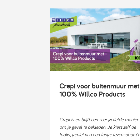
Crepi voor buitenmuur met
100% Willco Products
Crepi is en blijft een zeer geliefde manier
om je gevel te bekleden. Je kiest zelf de
looks, geniet van een lange levensduur é