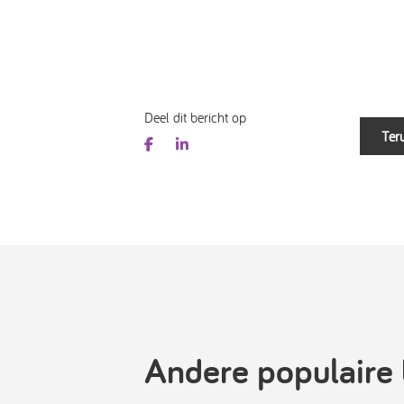
Deel dit bericht op
Teru
Andere populaire 