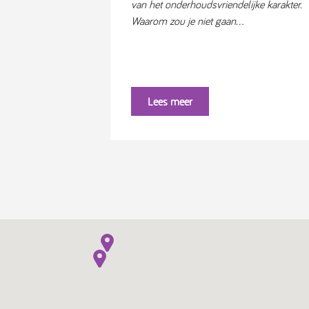
van het onderhoudsvriendelijke karakter.
Waarom zou je niet gaan...
Lees meer