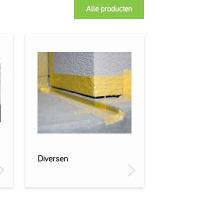
Alle producten
Diversen