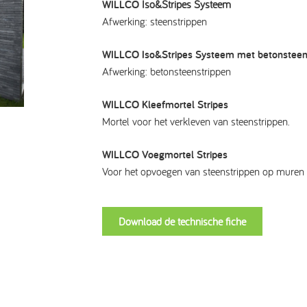
WILLCO
Iso&Stripes Systeem
Afwerking: steenstrippen
WILLCO Iso&Stripes Systeem met betonsteen
Afwerking: betonsteenstrippen
WILLCO Kleefmortel Stripes
Mortel voor het verkleven van steenstrippen.
WILLCO Voegmortel Stripes
Voor het opvoegen van steenstrippen op muren e
Download de technische fiche