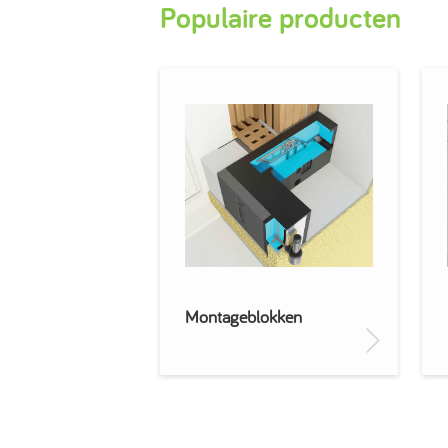
Populaire producten
Montageblokken