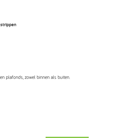
strippen
n plafonds, zowel binnen als buiten.