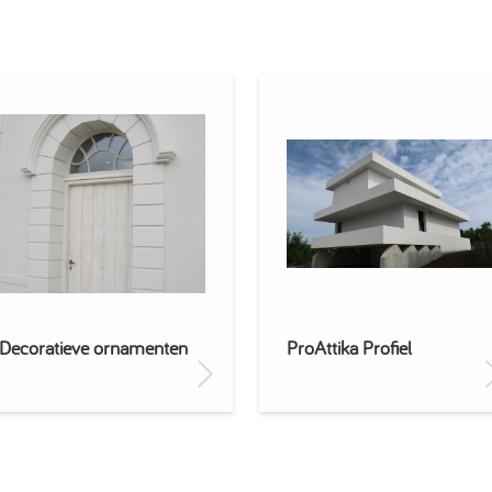
Decoratieve ornamenten
ProAttika Profiel