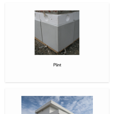
Plint