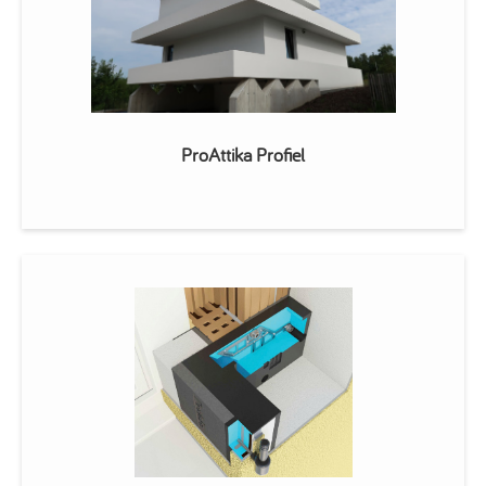
ProAttika Profiel