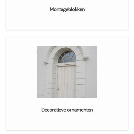
Montageblokken
Decoratieve ornamenten