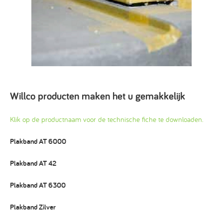
Willco producten maken het u gemakkelijk
Klik op de productnaam voor de technische fiche te downloaden.
Plakband AT 6000
Plakband AT 42
Plakband AT 6300
Plakband Zilver