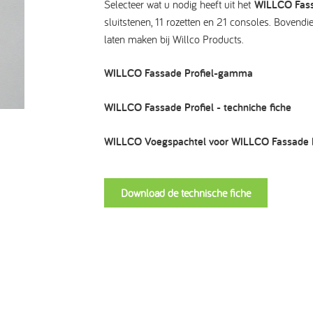
Selecteer wat u nodig heeft uit het
WILLCO Fass
sluitstenen, 11 rozetten en 21 consoles. Boven
laten maken bij Willco Products.
WILLCO Fassade Profiel-gamma
WILLCO Fassade Profiel - techniche fiche
WILLCO Voegspachtel voor WILLCO Fassade P
Download de technische fiche