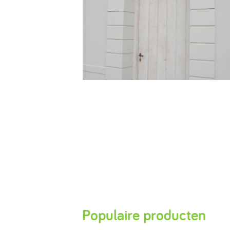
Populaire producten