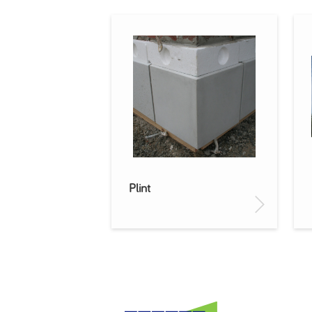
Plint