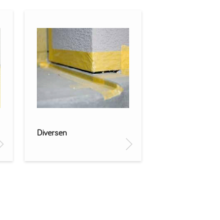
Diversen