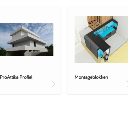
ProAttika Profiel
Montageblokken