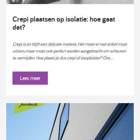
Crepi plaatsen op isolatie: hoe gaat
dat?
Crepi is en blijft een delicate materie. Het moet er niet enkel mooi
uitzien, maar moet ook perfect worden aangebracht om scheuren
te vermijden. Hoe plaats je dus crepi of sierpleister? Ons...
Lees meer