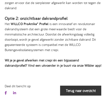
zorgen ervoor dat de sierpleister afgewerkt kan worden tot tegen de
dakrand.
Optie 2: onzichtbaar dakrandprofiel
Het
WILLCO ProAttika® Profiel
is een innovatief en revolutionair
dakrandsysteem dat een grote meerwaarde biedt voor de
minimalistische architectuur. Doordat de afwerkingslaag volledig
doorloopt, wordt je gevel afgewerkt zonder zichtbare dakrand. Dit
gepatenteerde systeem is compatibel met de WILLCO
Buitengevelisolatiesystemen met crepi.
Wil je je gevel afwerken met crepi én een bijpassend
dakrandprofiel? Vind een uitvoerder in je buurt via onze Willder app!
Deel dit bericht op
Terug naar overzicht