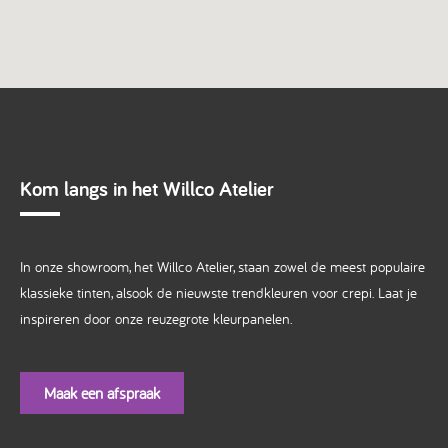
Kom langs in het Willco Atelier
In onze showroom, het Willco Atelier, staan zowel de meest populaire
klassieke tinten, alsook de nieuwste trendkleuren voor crepi. Laat je
inspireren door onze reuzegrote kleurpanelen.
Maak een afspraak