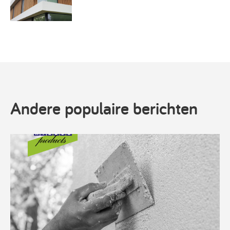
Andere populaire berichten