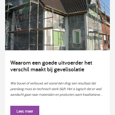
Waarom een goede uitvoerder het
verschil maakt bij gevelisolatie
Wie bouwt of verbouwt, wil vooral één ding: een resultaat dat
jarenlang mooi én technisch sterk blijft. Het is logisch dat er veel
aandacht gaat naar materialen en producten, want kwalitatieve...
Lees meer