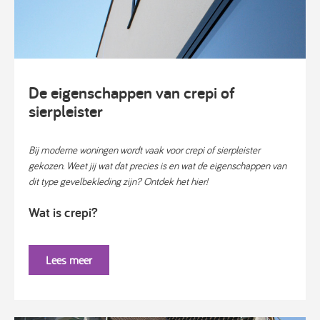
De eigenschappen van crepi of
sierpleister
Bij moderne woningen wordt vaak voor crepi of sierpleister
gekozen. Weet jij wat dat precies is en wat de eigenschappen van
dit type gevelbekleding zijn? Ontdek het hier!
Wat is crepi?
Lees meer