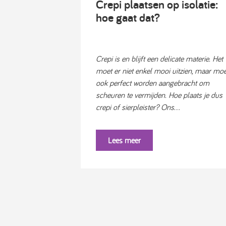
Crepi plaatsen op isolatie:
hoe gaat dat?
Crepi is en blijft een delicate materie. Het
moet er niet enkel mooi uitzien, maar moe
ook perfect worden aangebracht om
scheuren te vermijden. Hoe plaats je dus
crepi of sierpleister? Ons...
Lees meer