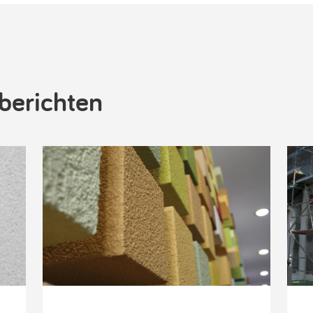
berichten