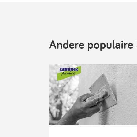
Andere populaire 