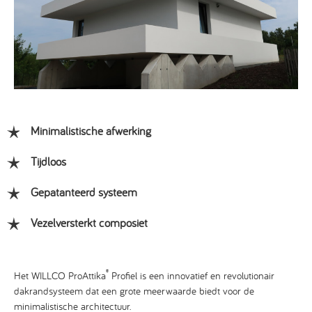
Minimalistische afwerking
Tijdloos
Gepatanteerd systeem
Vezelversterkt composiet
®
Het WILLCO ProAttika
Profiel is een innovatief en revolutionair
dakrandsysteem dat een grote meerwaarde biedt voor de
minimalistische architectuur.