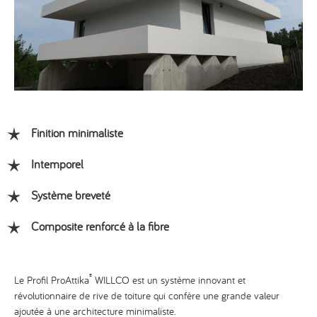
Finition minimaliste
Intemporel
Système breveté
Composite renforcé à la fibre
®
Le Profil ProAttika
WILLCO est un système innovant et
révolutionnaire de rive de toiture qui confère une grande valeur
ajoutée à une architecture minimaliste.