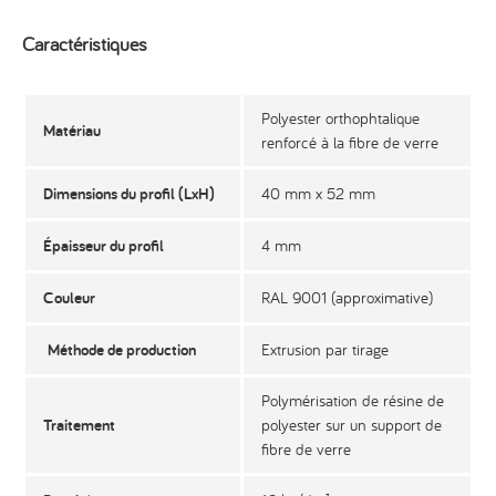
Caractéristiques
Polyester orthophtalique
Matériau
renforcé à la fibre de verre
Dimensions du profil (LxH)
40 mm x 52 mm
Épaisseur du profil
4 mm
Couleur
RAL 9001 (approximative)
Méthode de production
Extrusion par tirage
Polymérisation de résine de
Traitement
polyester sur un support de
fibre de verre