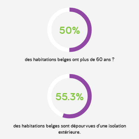
50%
des habitations belges ont plus de 60 ans ?
55.3%
des habitations belges sont dépourvues d'une isolation
extérieure.