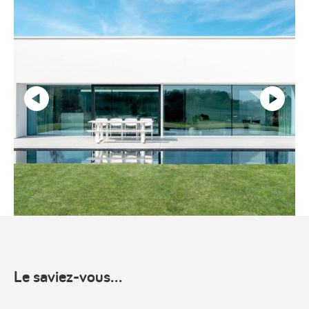
Précédent
Suivant
Le saviez-vous...