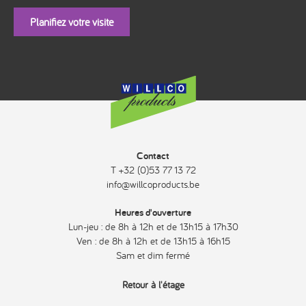
Planifiez votre visite
Contact
T +32 (0)53 77 13 72
info@willcoproducts.be
Heures d'ouverture
Lun-jeu : de 8h à 12h et de 13h15 à 17h30
Ven : de 8h à 12h et de 13h15 à 16h15
Sam et dim fermé
Retour à l'étage