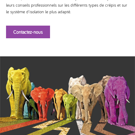
leurs conseils professionnels sur les différents types de crépis et sur
le système d'isolation le plus adapté.
Contactez-nous