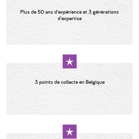
Plus de 50 ans d'expérience et 3 générations
d'expertise
3 points de collecte en Belgique