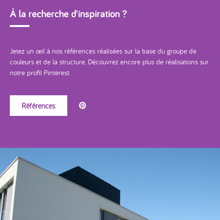
À la recherche d'inspiration ?
Jetez un œil à nos références réalisées sur la base du groupe de
couleurs et de la structure. Découvrez encore plus de réalisations sur
notre profil Pinterest.
Références