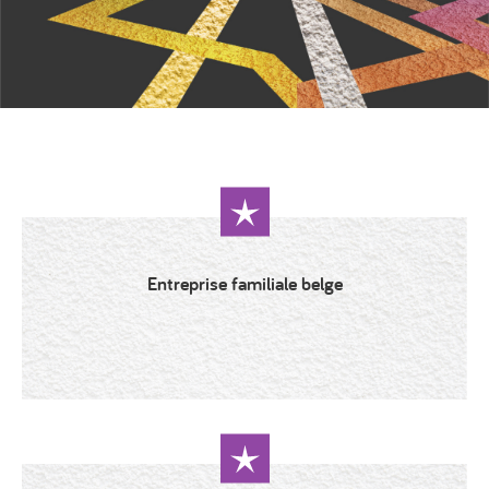
Entreprise familiale belge