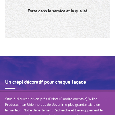
Forte dans le service et la qualité
Un crépi décoratif pour chaque façade
Situé à Nieuwerkerken près d'Alost (Flandre orientale), Willco
Products n'ambitionne pas de devenir le plus grand, mais bien
le meilleur ! Notre département Recherche et Développement le