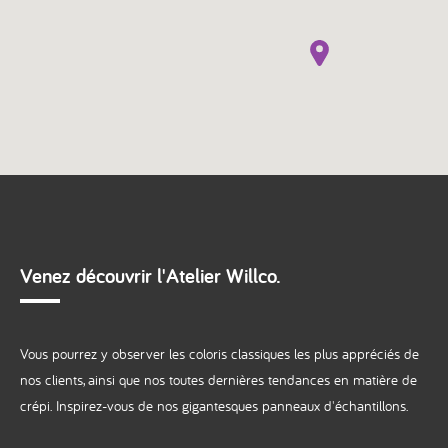
Venez découvrir l'Atelier Willco.
Vous pourrez y observer les coloris classiques les plus appréciés de
nos clients, ainsi que nos toutes dernières tendances en matière de
crépi. Inspirez-vous de nos gigantesques panneaux d'échantillons.