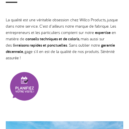
La qualité est une véritable obsession chez Willco Products, jusque
dans notre service. C'est d'ailleurs notre marque de fabrique. Les
entrepreneurs et les particuliers comptent sur notre
expertise
en
matière de
conseils techniques et de coloris
, mais aussi sur
des
livraisons rapides et ponctuelles
. Sans oublier notre
garantie
décennale
, gage s'il en est de la qualité de nos produits. Sérénité
assurée !