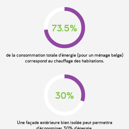
73.5%
de la consommation totale d'énergie (pour un ménage belge)
correspond au chauffage des habitations.
30%
Une façade extérieure bien isolée peut permettre
d'économiser 30% d'énergie.