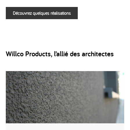
Découvrez quelques réalisations
Willco Products, l’allié des architectes