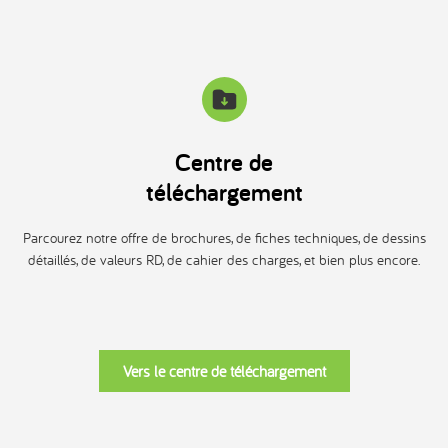
Centre de
téléchargement
Parcourez notre offre de brochures, de fiches techniques, de dessins
détaillés, de valeurs RD, de cahier des charges, et bien plus encore.
Vers le centre de téléchargement