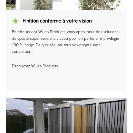
Finition conforme à votre vision
En choisissant Willco Products, vous optez pour des solutions
de qualité supérieure, mais aussi pour un partenaire privilégié
100 % belge. De quoi réaliser tous vos projets sans
concession !
Découvrez Willco Products