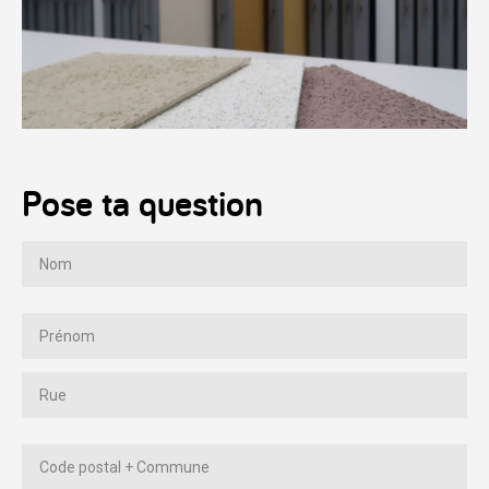
Pose ta question