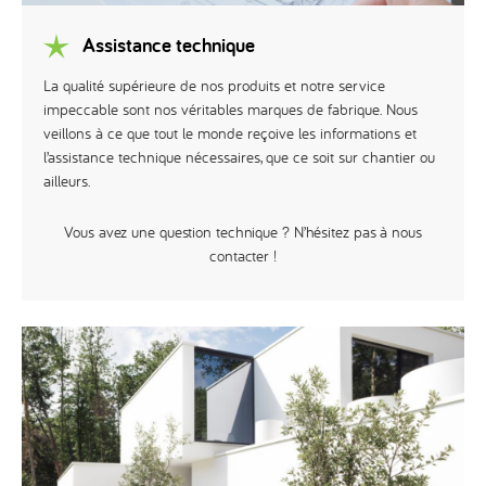
Assistance technique
La qualité supérieure de nos produits et notre service
impeccable sont nos véritables marques de fabrique. Nous
veillons à ce que tout le monde reçoive les informations et
l’assistance technique nécessaires, que ce soit sur chantier ou
ailleurs.
Vous avez une question technique ? N’hésitez pas à nous
contacter !