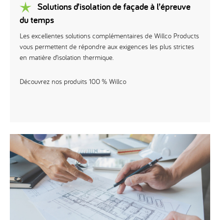
Solutions d’isolation de façade à l’épreuve
du temps
Les excellentes solutions complémentaires de Willco Products
vous permettent de répondre aux exigences les plus strictes
en matière d’isolation thermique.
Découvrez nos produits 100 % Willco