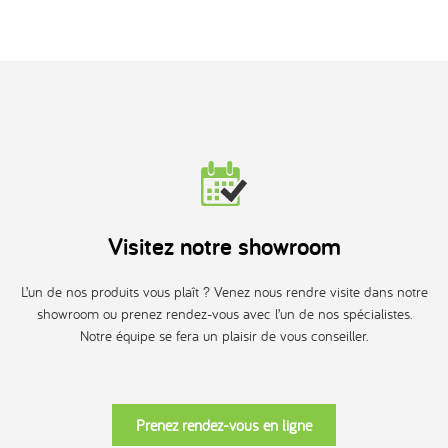
Visitez notre showroom
L’un de nos produits vous plaît ? Venez nous rendre visite dans notre
showroom ou prenez rendez-vous avec l’un de nos spécialistes.
Notre équipe se fera un plaisir de vous conseiller.
Prenez rendez-vous en ligne