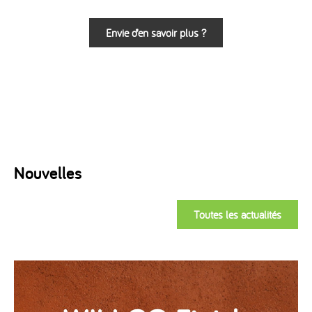
Envie d’en savoir plus ?
Nouvelles
Toutes les actualités