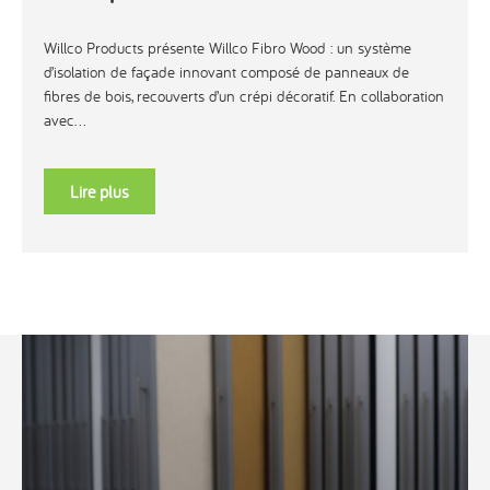
Willco Products présente Willco Fibro Wood : un système
d’isolation de façade innovant composé de panneaux de
fibres de bois, recouverts d’un crépi décoratif. En collaboration
avec...
Lire plus