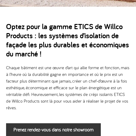
Contact
Optez pour la gamme ETICS de Willco
Products : les systèmes d’isolation de
façade les plus durables et économiques
du marché !
Chaque bâtiment est une œuvre d’art qui allie forme et fonction, mais
à l’heure où la durabilité gagne en importance et où le prix est un
facteur plus déterminant que jamais, créer un chef-d’œuvre à la fois
esthétique, économique et efficace sur le plan énergétique est un
véritable défi. Heureusement, les systèmes de crépi isolants ETICS
de Willco Products sont là pour vous aider à réaliser le projet de vos
rêves.
Prenez rendez-vous dans notre showroom