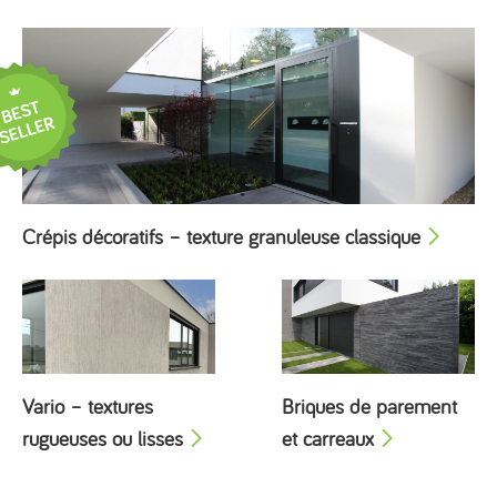
Crépis décoratifs – texture granuleuse classique
Vario – textures
Briques de parement
rugueuses ou lisses
et carreaux