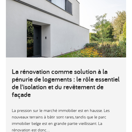
La rénovation comme solution à la
pénurie de logements : le rôle essentiel
de l’isolation et du revêtement de
façade
La pression sur le marché immobilier est en hausse. Les
nouveaux terrains à bâtir sont rares, tandis que le parc
immobilier belge est en grande partie vieillissant. La
rénovation est donc...