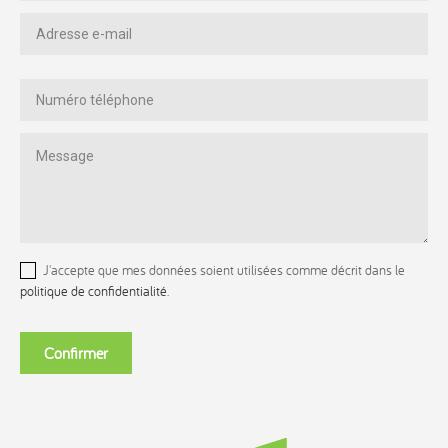
J'accepte que mes données soient utilisées comme décrit dans le
politique de confidentialité
.
Confirmer