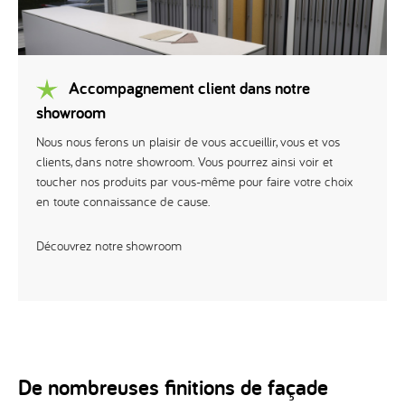
Accompagnement client dans notre
showroom
Nous nous ferons un plaisir de vous accueillir, vous et vos
clients, dans notre showroom. Vous pourrez ainsi voir et
toucher nos produits par vous-même pour faire votre choix
en toute connaissance de cause.
Découvrez notre showroom
De nombreuses finitions de façade