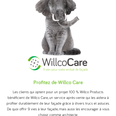
Profitez de Willco Care
Les clients qui optent pour un projet 100 % Willco Products
bénéficient de Willco Care, un service après-vente qui les aidera à
profiter durablement de leur façade grâce à divers trucs et astuces.
De quoi offrir 9 vies à leur façade, mais aussi les encourager à vous
choisir comme architecte.