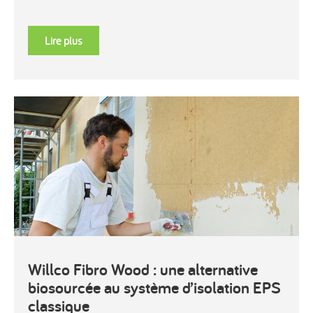
Lire plus
Willco Fibro Wood : une alternative
biosourcée au système d’isolation EPS
classique