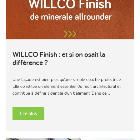
WILLCO Finish : et si on osait la
différence ?
Une façade est bien plus qu’une simple couche protectrice.
Elle constitue un élément essentiel du récit architectural et
contribue à définir l’identité d’un bâtiment. Dans ce...
Lire plus