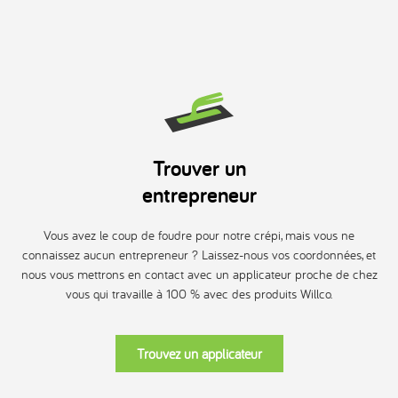
Trouver un
entrepreneur
Vous avez le coup de foudre pour notre crépi, mais vous ne
connaissez aucun entrepreneur ? Laissez-nous vos coordonnées, et
nous vous mettrons en contact avec un applicateur proche de chez
vous qui travaille à 100 % avec des produits Willco.
Trouvez un applicateur