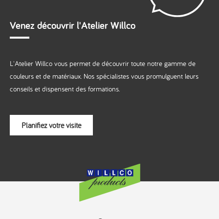
Venez découvrir l'Atelier Willco
L'Atelier Willco vous permet de découvrir toute notre gamme de
couleurs et de matériaux. Nos spécialistes vous promulguent leurs
conseils et dispensent des formations.
Planifiez votre visite