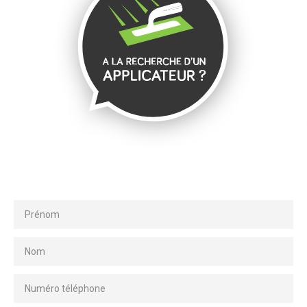
Contact