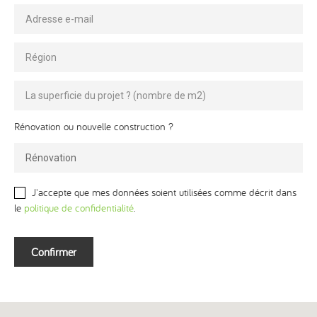
Rénovation ou nouvelle construction ?
Rénovation
J'accepte que mes données soient utilisées comme décrit dans
le
politique de confidentialité
.
Confirmer