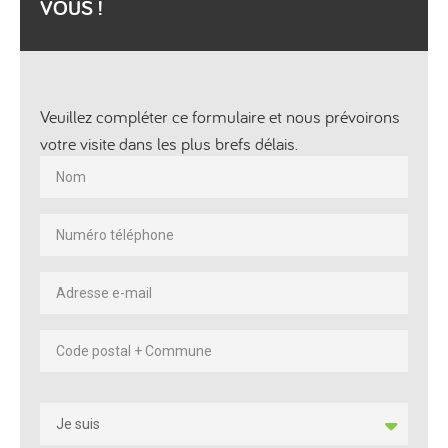
VOUS !
Contact
Veuillez compléter ce formulaire et nous prévoirons
votre visite dans les plus brefs délais.
Je suis