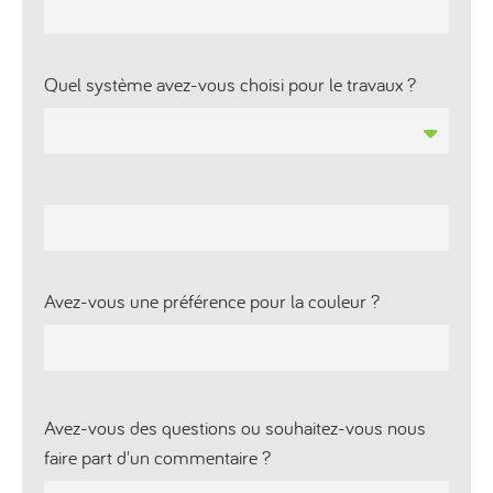
Quel système avez-vous choisi pour le travaux ?
Avez-vous une préférence pour la couleur ?
Avez-vous des questions ou souhaitez-vous nous
faire part d'un commentaire ?