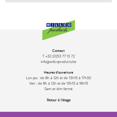
Contact
T +32 (0)53 77 13 72
info@willcoproducts.be
Heures d'ouverture
Lun-jeu : de 8h à 12h et de 13h15 à 17h30
Ven : de 8h à 12h et de 13h15 à 16h15
Sam et dim fermé
Retour à l'étage