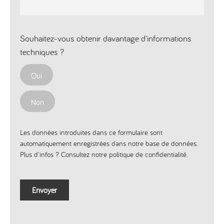
Souhaitez-vous obtenir davantage d'informations
techniques ?
Oui
Non
Les données introduites dans ce formulaire sont
automatiquement enregistrées dans notre base de données.
Plus d'infos ? Consultez notre
politique de confidentialité
.
Envoyer