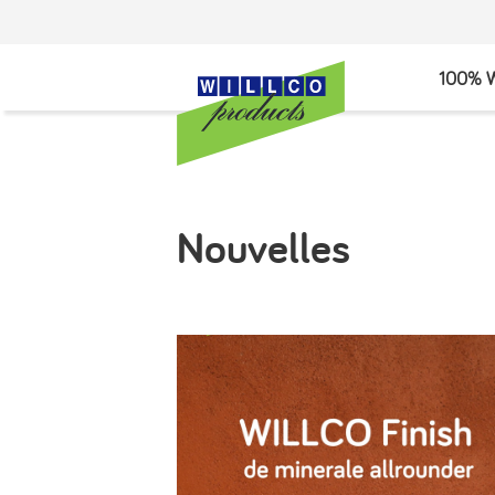
100% W
Nouvelles