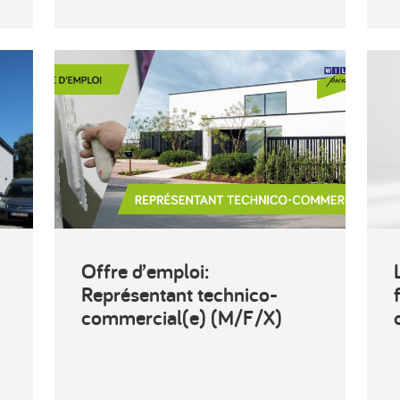
Offre d’emploi:
Représentant technico-
commercial(e) (M/F/X)