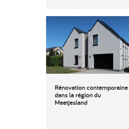
Rénovation contemporaine
dans la région du
Meetjesland