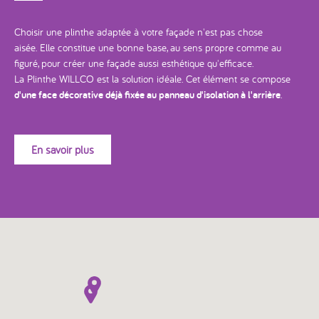
Choisir une plinthe adaptée à votre façade n'est pas chose
aisée. Elle constitue une bonne base, au sens propre comme au
figuré, pour créer une façade aussi esthétique qu'efficace.
La Plinthe WILLCO est la solution idéale. Cet élément se compose
d'une face décorative déjà fixée au panneau d'isolation à l'arrière
.
En savoir plus