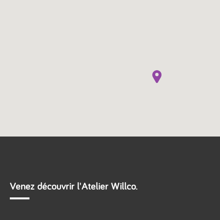
Venez découvrir l'Atelier Willco.