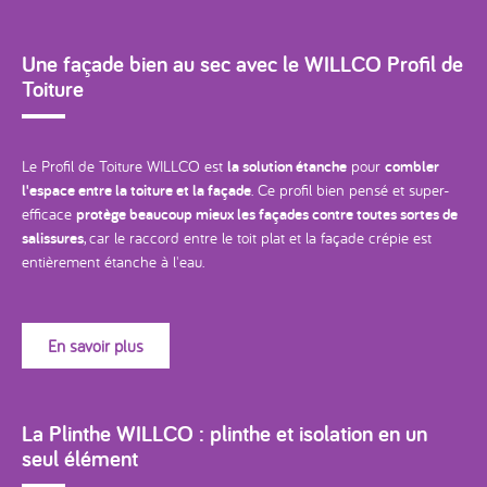
Une façade bien au sec avec le WILLCO Profil de
Toiture
Le Profil de Toiture WILLCO est
la solution étanche
pour
combler
l'espace entre la toiture et la façade
. Ce profil bien pensé et super-
efficace
protège beaucoup mieux les façades contre toutes sortes de
salissures
, car le raccord entre le toit plat et la façade crépie est
entièrement étanche à l'eau.
En savoir plus
La Plinthe WILLCO : plinthe et isolation en un
seul élément