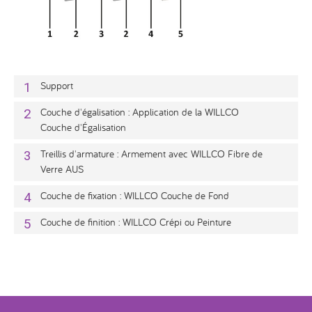
Support
Couche d'égalisation : Application de la WILLCO
Couche d'Égalisation
Treillis d'armature : Armement avec WILLCO Fibre de
Verre AUS
Couche de fixation : WILLCO Couche de Fond
Couche de finition : WILLCO Crépi ou Peinture