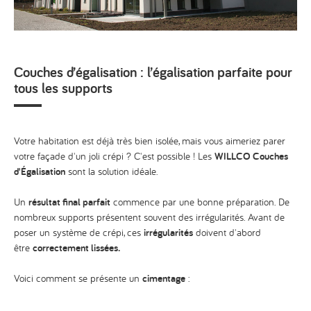
Couches d’égalisation : l’égalisation parfaite pour
tous les supports
Votre habitation est déjà très bien isolée, mais vous aimeriez parer
votre façade d'un joli crépi ? C'est possible ! Les
WILLCO Couches
d'Égalisation
sont la solution idéale.
Un
résultat final parfait
commence par une bonne préparation. De
nombreux supports présentent souvent des irrégularités. Avant de
poser un système de crépi, ces
irrégularités
doivent d'abord
être
correctement lissées.
Voici comment se présente un
cimentage
: