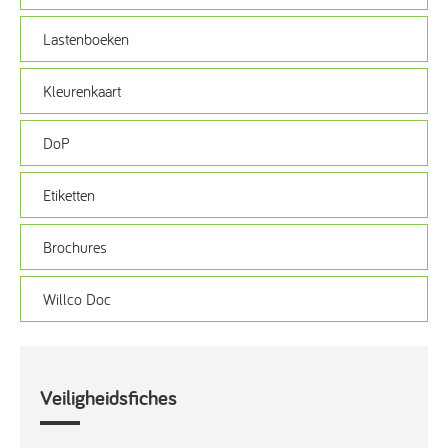
Lastenboeken
Kleurenkaart
DoP
Etiketten
Brochures
Willco Doc
Veiligheidsfiches