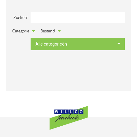
Categorie
Bestand
Alle categorieën