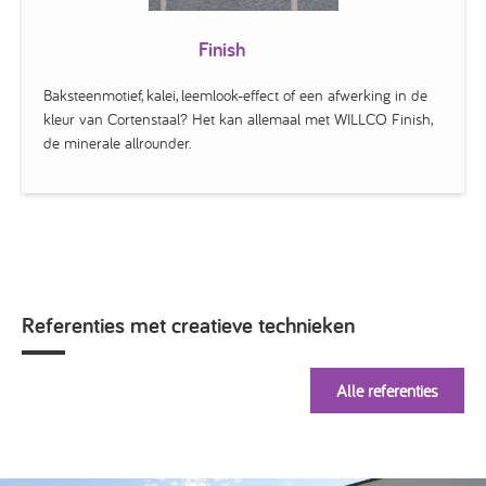
Finish
Baksteenmotief, kalei, leemlook-effect of een afwerking in de
kleur van Cortenstaal? Het kan allemaal met WILLCO Finish,
de minerale allrounder.
Referenties met creatieve technieken
Alle referenties