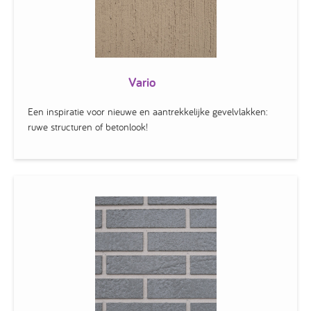
Vario
Een inspiratie voor nieuwe en aantrekkelijke gevelvlakken:
ruwe structuren of betonlook!