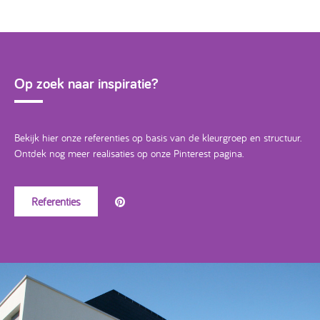
Op zoek naar inspiratie?
Bekijk hier onze referenties op basis van de kleurgroep en structuur.
Ontdek nog meer realisaties op onze Pinterest pagina.
Referenties