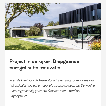
Project in de kijker: Diepgaande
energetische renovatie
Toen de klant voor de keuze stond tussen sloop of renovatie van
het ouderlijk huis, gaf emotionele waarde de doorslag. De woning
– ooit eigenhandig gebouwd door de vader – werd het
uitgangspunt...