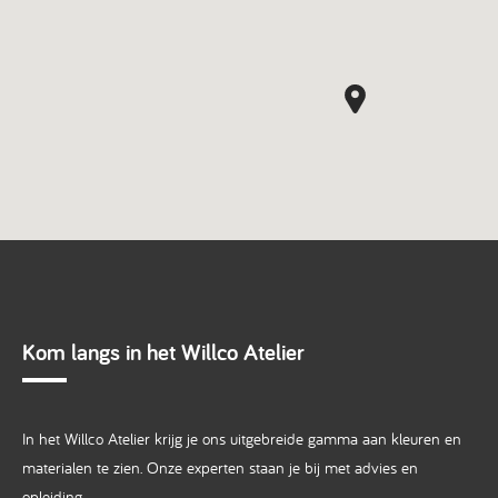
Kom langs in het Willco Atelier
In het Willco Atelier krijg je ons uitgebreide gamma aan kleuren en
materialen te zien. Onze experten staan je bij met advies en
opleiding.