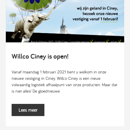
Willco Ciney is open!
Vanaf maandag
1 februari 2021
bent u welkom in onze
nieuwe vestiging in Ciney. Willco Ciney is een nieuw
volwaardig logistiek afhaalpunt van onze producten
. Maar dat
is niet alles! De gloednieuwe
Lees meer