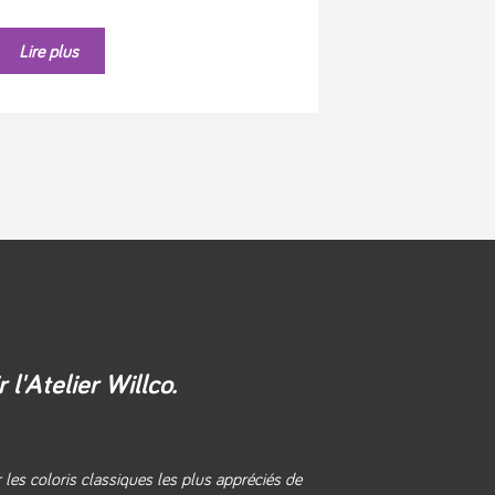
Lire plus
 l'Atelier Willco.
les coloris classiques les plus appréciés de