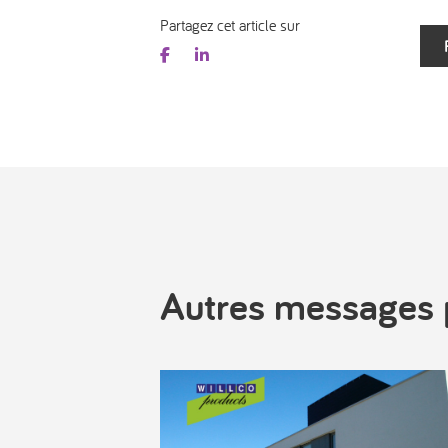
Partagez cet article sur
Autres messages 