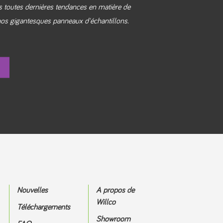
os toutes dernières tendances en matière de
 nos gigantesques panneaux d'échantillons.
Nouvelles
A propos de
Willco
Téléchargements
Showroom