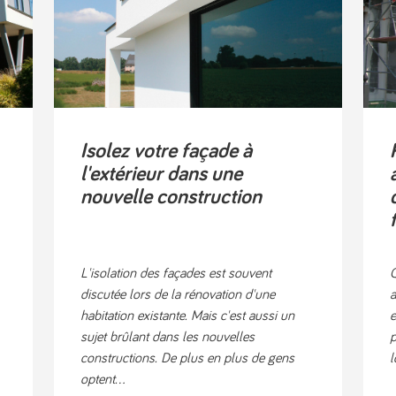
Isolez votre façade à
l'extérieur dans une
nouvelle construction
L'isolation des façades est souvent
Q
discutée lors de la rénovation d'une
a
habitation existante. Mais c'est aussi un
e
sujet brûlant dans les nouvelles
p
constructions. De plus en plus de gens
l
optent...