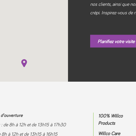
nos clients, ainsi que n
crépi. Inspirez-vous de
Planifiez votre visite
d'ouverture
100% Willco
Products
 : de 8h à 12h et de 13h15 à 17h30
Willco Care
e 8h à 12h et de 13h15 à 16h15