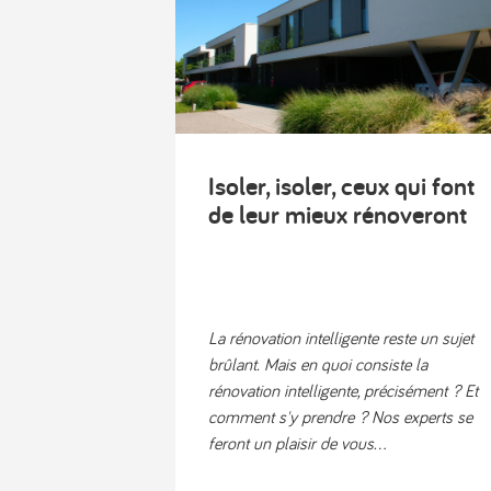
Isoler, isoler, ceux qui font
de leur mieux rénoveront
La rénovation intelligente reste un sujet
brûlant. Mais en quoi consiste la
rénovation intelligente, précisément ? Et
comment s'y prendre ? Nos experts se
feront un plaisir de vous...