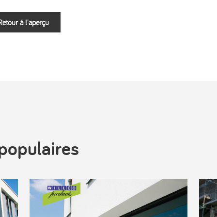
Retour à l'aperçu
populaires