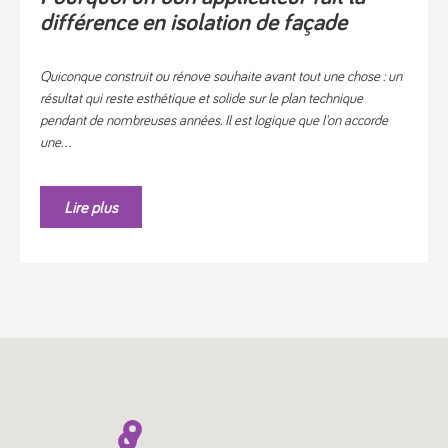
différence en isolation de façade
Quiconque construit ou rénove souhaite avant tout une chose : un
résultat qui reste esthétique et solide sur le plan technique
pendant de nombreuses années. Il est logique que l'on accorde
une...
Lire plus