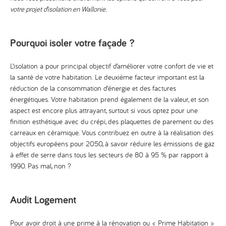
votre projet d’isolation en Wallonie.
Pourquoi isoler votre façade ?
L’isolation a pour principal objectif d’améliorer votre confort de vie et
la santé de votre habitation. Le deuxième facteur important est la
réduction de la consommation d’énergie et des factures
énergétiques. Votre habitation prend également de la valeur, et son
aspect est encore plus attrayant, surtout si vous optez pour une
finition esthétique avec du crépi, des plaquettes de parement ou des
carreaux en céramique. Vous contribuez en outre à la réalisation des
objectifs européens pour 2050, à savoir réduire les émissions de gaz
à effet de serre dans tous les secteurs de 80 à 95 % par rapport à
1990. Pas mal, non ?
Audit Logement
Pour avoir droit à une prime à la rénovation ou « Prime Habitation »