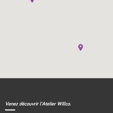
Venez découvrir l'Atelier Willco.