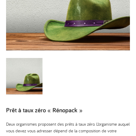
Prêt à taux zéro « Rénopack »
Deux organismes proposent des prêts à taux zéro. L’organisme auquel
vous devez vous adresser dépend de la composition de votre