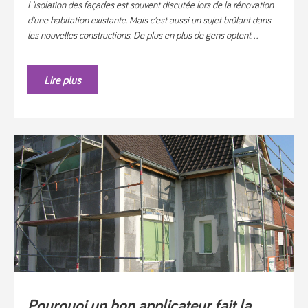
L'isolation des façades est souvent discutée lors de la rénovation
d'une habitation existante. Mais c'est aussi un sujet brûlant dans
les nouvelles constructions. De plus en plus de gens optent...
Lire plus
Pourquoi un bon applicateur fait la