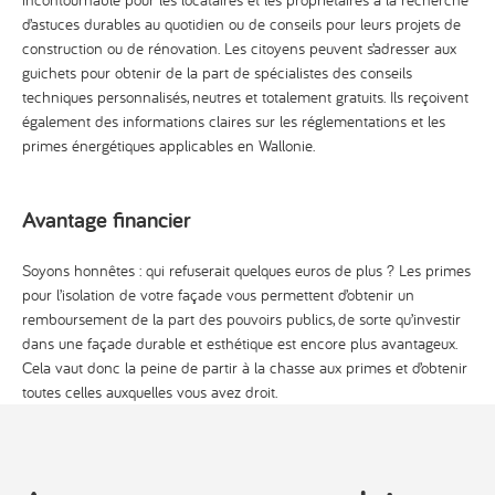
d’astuces durables au quotidien ou de conseils pour leurs projets de
construction ou de rénovation. Les citoyens peuvent s’adresser aux
guichets pour obtenir de la part de spécialistes des conseils
techniques personnalisés, neutres et totalement gratuits. Ils reçoivent
également des informations claires sur les réglementations et les
primes énergétiques applicables en Wallonie.
Avantage financier
Soyons honnêtes : qui refuserait quelques euros de plus ? Les primes
pour l’isolation de votre façade vous permettent d’obtenir un
remboursement de la part des pouvoirs publics, de sorte qu’investir
dans une façade durable et esthétique est encore plus avantageux.
Cela vaut donc la peine de partir à la chasse aux primes et d’obtenir
toutes celles auxquelles vous avez droit.