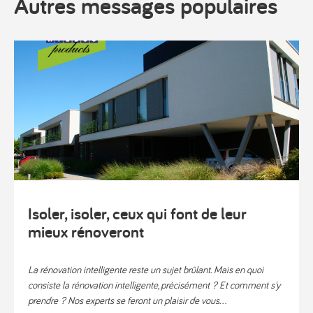
Autres messages populaires
Isoler, isoler, ceux qui font de leur
mieux rénoveront
La rénovation intelligente reste un sujet brûlant. Mais en quoi
consiste la rénovation intelligente, précisément ? Et comment s'y
prendre ? Nos experts se feront un plaisir de vous...