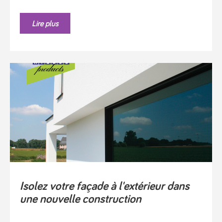
Lire plus
Isolez votre façade à l'extérieur dans
une nouvelle construction