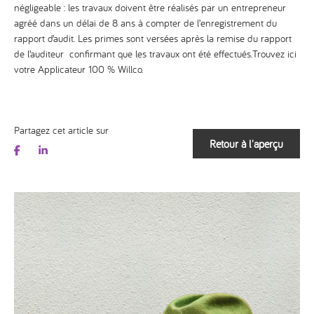
négligeable : les travaux doivent être réalisés par un entrepreneur
agréé dans un délai de 8 ans à compter de l’enregistrement du
rapport d’audit. Les primes sont versées après la remise du rapport
de l’auditeur confirmant que les travaux ont été effectués.
Trouvez ici
votre Applicateur 100 % Willco.
Partagez cet article sur
Retour à l'aperçu