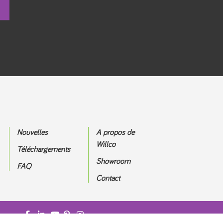
Nouvelles
A propos de
Willco
Téléchargements
Showroom
FAQ
Contact