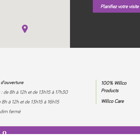
Planifiez votre visite
d'ouverture
100% Willco
Products
 : de 8h à 12h et de 13h15 à 17h30
Willco Care
e 8h à 12h et de 13h15 à 16h15
 dim fermé