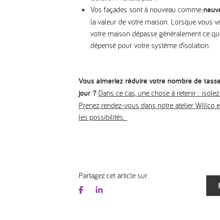
Vos façades sont à nouveau comme
neuv
la valeur de votre maison. Lorsque vous ve
votre maison dépasse généralement ce qu
dépensé pour votre système d’isolation.
Vous aimeriez réduire votre nombre de tasse
jour ?
Dans ce cas, une chose à retenir : isolez
Prenez rendez-vous dans notre atelier Willco 
les possibilités.
Partagez cet article sur