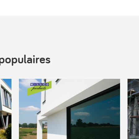
populaires