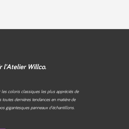
 l'Atelier Willco.
les coloris classiques les plus appréciés de
os toutes dernières tendances en matière de
 nos gigantesques panneaux d'échantillons.