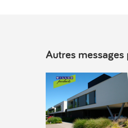
Autres messages 