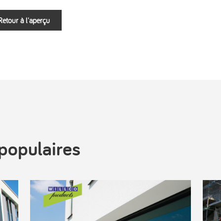
Retour à l'aperçu
populaires