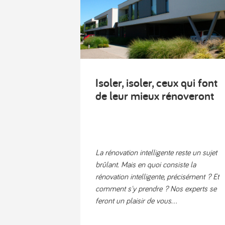
Isoler, isoler, ceux qui font
de leur mieux rénoveront
La rénovation intelligente reste un sujet
brûlant. Mais en quoi consiste la
rénovation intelligente, précisément ? Et
comment s'y prendre ? Nos experts se
feront un plaisir de vous...