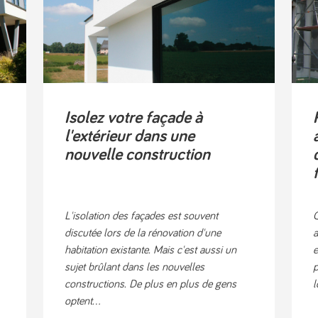
Isolez votre façade à
l'extérieur dans une
nouvelle construction
L'isolation des façades est souvent
Q
discutée lors de la rénovation d'une
a
habitation existante. Mais c'est aussi un
e
sujet brûlant dans les nouvelles
p
constructions. De plus en plus de gens
l
optent...