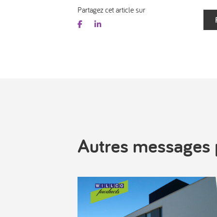
Partagez cet article sur
Autres messages 