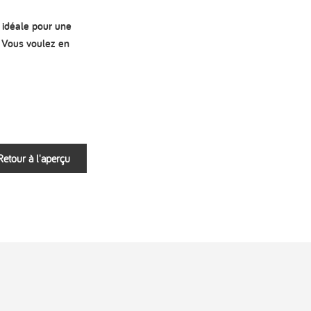
n idéale pour une
. Vous voulez en
Retour à l'aperçu