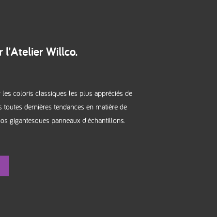
 l'Atelier Willco.
les coloris classiques les plus appréciés de
os toutes dernières tendances en matière de
 nos gigantesques panneaux d'échantillons.