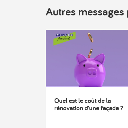
Autres messages 
Quel est le coût de la
rénovation d'une façade ?