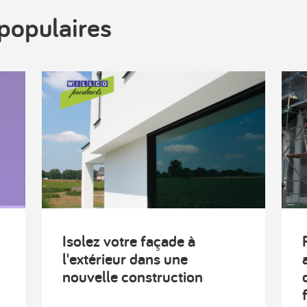
populaires
Isolez votre façade à
l'extérieur dans une
nouvelle construction