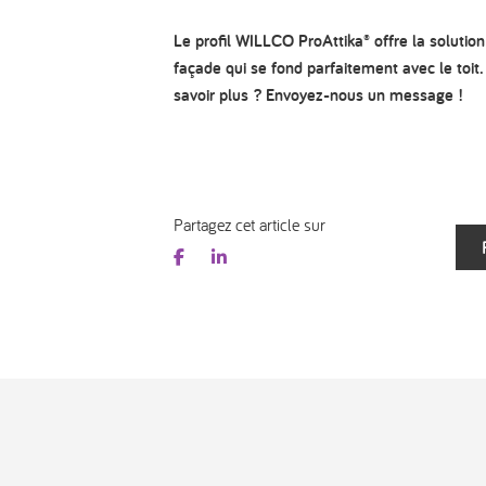
Le profil WILLCO ProAttika® offre la solutio
façade qui se fond parfaitement avec le toit
savoir plus ? Envoyez-nous un message !
Partagez cet article sur