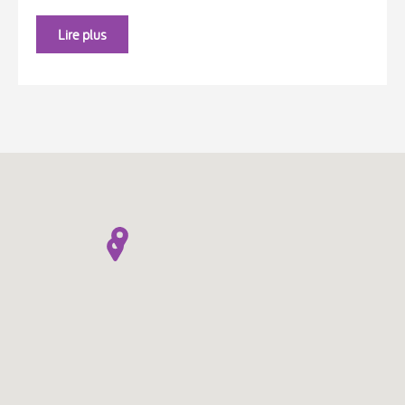
Lire plus