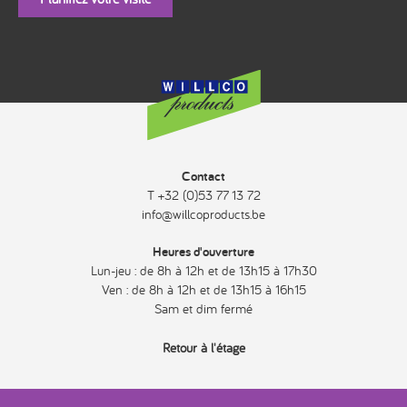
Contact
T +32 (0)53 77 13 72
info@willcoproducts.be
Heures d'ouverture
Lun-jeu : de 8h à 12h et de 13h15 à 17h30
Ven : de 8h à 12h et de 13h15 à 16h15
Sam et dim fermé
Retour à l'étage