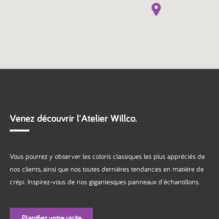
Venez découvrir l'Atelier Willco.
Vous pourrez y observer les coloris classiques les plus appréciés de
nos clients, ainsi que nos toutes dernières tendances en matière de
crépi. Inspirez-vous de nos gigantesques panneaux d'échantillons.
Planifiez votre visite