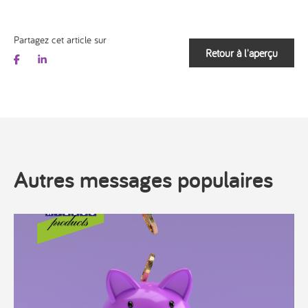
Partagez cet article sur
Retour à l'aperçu
Autres messages populaires