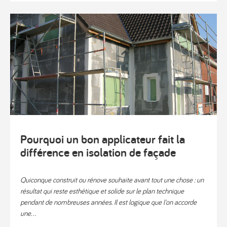
Pourquoi un bon applicateur fait la
différence en isolation de façade
Quiconque construit ou rénove souhaite avant tout une chose : un
résultat qui reste esthétique et solide sur le plan technique
pendant de nombreuses années. Il est logique que l'on accorde
une...