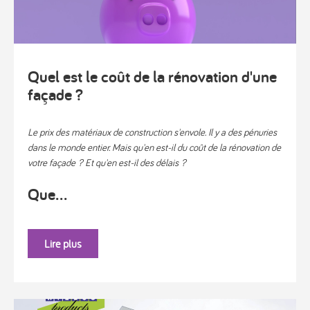
Quel est le coût de la rénovation d'une
façade ?
Le prix des matériaux de construction s'envole. Il y a des pénuries
dans le monde entier. Mais qu'en est-il du coût de la rénovation de
votre façade ? Et qu'en est-il des délais ?
Que...
Lire plus