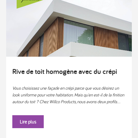
Rive de toit homogène avec du crépi
Vous choisissez une façade en crépi parce que vous désirez un
look uniforme pour votre habitation. Mais qu'en est-il de la finition
autour du toit ? Chez Willco Products, nous avons deux profils...
Lire plus