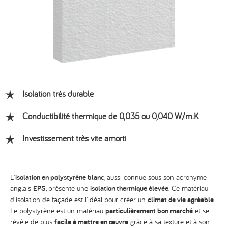
Isolation très durable
Conductibilité thermique de 0,035 ou 0,040 W/m.K
Investissement très vite amorti
L'
isolation en polystyrène blanc
, aussi connue sous son acronyme
anglais
EPS
, présente une
isolation thermique élevée
. Ce matériau
d'isolation de façade est l'idéal pour créer un
climat de vie agréable
.
Le polystyrène est un matériau
particulièrement bon marché
et se
révèle de plus
facile à mettre en œuvre
grâce à sa texture et à son