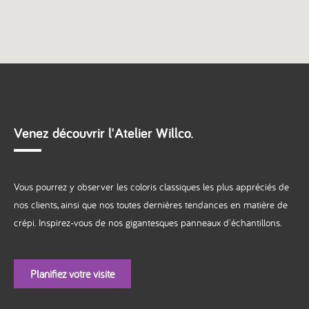
Venez découvrir l'Atelier Willco.
Vous pourrez y observer les coloris classiques les plus appréciés de
nos clients, ainsi que nos toutes dernières tendances en matière de
crépi. Inspirez-vous de nos gigantesques panneaux d'échantillons.
Planifiez votre visite