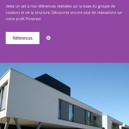
Jetez un œil à nos références réalisées sur la base du groupe de
couleurs et de la structure. Découvrez encore plus de réalisations sur
notre profil Pinterest.
Références