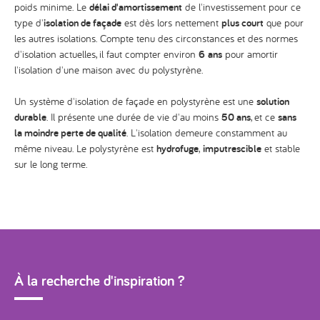
poids minime. Le
délai d'amortissement
de l'investissement pour ce
type d'
isolation de façade
est dès lors nettement
plus court
que pour
les autres isolations. Compte tenu des circonstances et des normes
d'isolation actuelles, il faut compter environ
6 ans
pour amortir
l'isolation d'une maison avec du polystyrène.
Un système d'isolation de façade en polystyrène est une
solution
durable
. Il présente une durée de vie d'au moins
50 ans
, et ce
sans
la moindre perte de qualité
. L'isolation demeure constamment au
même niveau. Le polystyrène est
hydrofuge
,
imputrescible
et stable
sur le long terme.
À la recherche d'inspiration ?