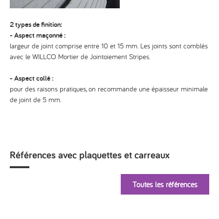
2 types de finition:
- Aspect maçonné :
largeur de joint comprise entre 10 et 15 mm. Les joints sont comblés
avec le WILLCO Mortier de Jointoiement Stripes.
- Aspect collé :
pour des raisons pratiques, on recommande une épaisseur minimale
de joint de 5 mm.
Références avec plaquettes et carreaux
Toutes les références