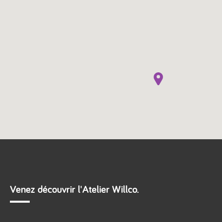
Venez découvrir l'Atelier Willco.