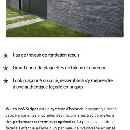
Pas de travaux de fondation requis
Grand choix de plaquettes de brique et carreaux
Look maçonné ou collé, ressemble à s'y méprendre
à une authentique façade en briques
Willco Iso&Stripes
est un
système d'isolation
innovant qui marie
l'apparence et les propriétés des maçonneries traditionnelles à
des
performances thermiques optimales
. La post-isolation de la
façade s'effectue à l'aide d'un panneau de polystyrène expansé