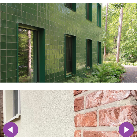
Précédent
Suivant