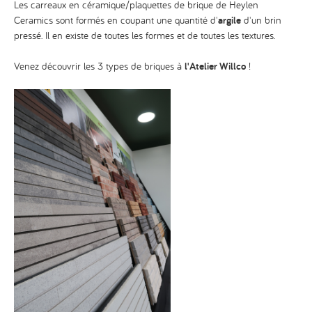
Les carreaux en céramique/plaquettes de brique de Heylen
Ceramics sont formés en coupant une quantité d'
argile
d'un brin
pressé. Il en existe de toutes les formes et de toutes les textures.
Venez découvrir les 3 types de briques à
l'Atelier Willco
!