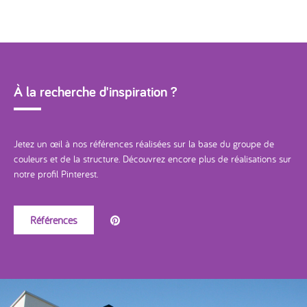
À la recherche d'inspiration ?
Jetez un œil à nos références réalisées sur la base du groupe de
couleurs et de la structure. Découvrez encore plus de réalisations sur
notre profil Pinterest.
Références