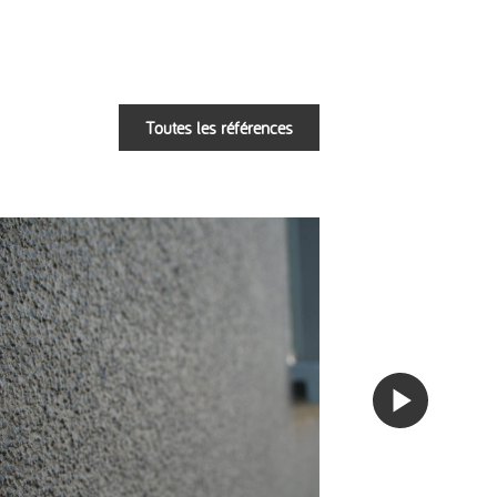
Toutes les références
Suivant