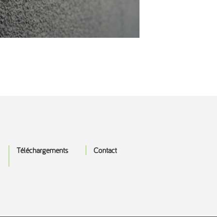
Téléchargements
Contact