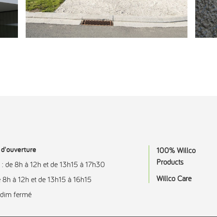
d'ouverture
100% Willco
Products
 : de 8h à 12h et de 13h15 à 17h30
Willco Care
e 8h à 12h et de 13h15 à 16h15
 dim fermé