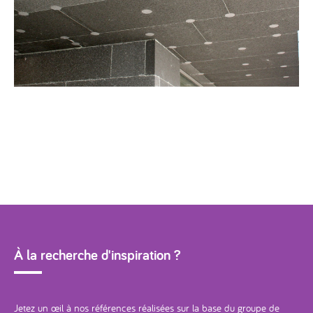
À la recherche d'inspiration ?
Jetez un œil à nos références réalisées sur la base du groupe de