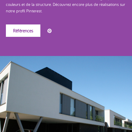
couleurs et de la structure. Découvrez encore plus de réalisations sur
notre profil Pinterest.
Références