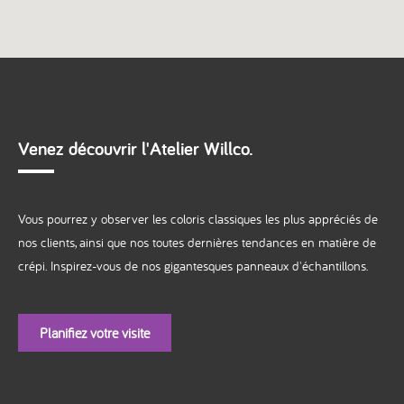
Venez découvrir l'Atelier Willco.
Vous pourrez y observer les coloris classiques les plus appréciés de
nos clients, ainsi que nos toutes dernières tendances en matière de
crépi. Inspirez-vous de nos gigantesques panneaux d'échantillons.
Planifiez votre visite