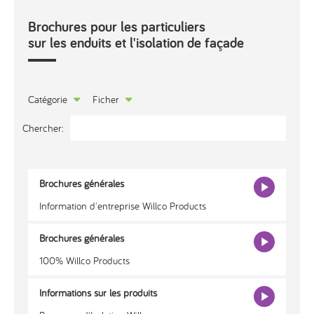
Brochures pour les particuliers
sur les enduits et l'isolation de façade
Catégorie
Ficher
Brochures générales
Information d'entreprise Willco Products
Brochures générales
100% Willco Products
Informations sur les produits