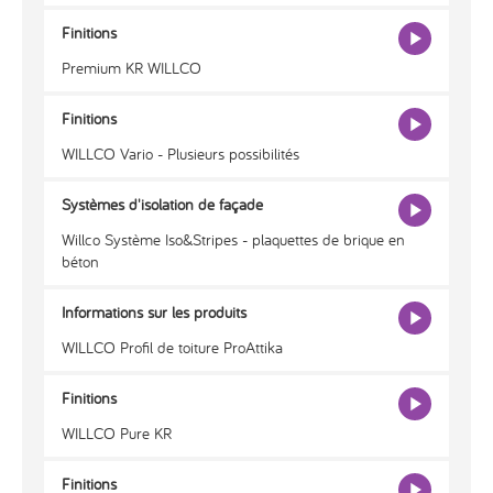
Finitions
Premium KR WILLCO
Finitions
WILLCO Vario - Plusieurs possibilités
Systèmes d'isolation de façade
Willco Système Iso&Stripes - plaquettes de brique en
béton
Informations sur les produits
WILLCO Profil de toiture ProAttika
Finitions
WILLCO Pure KR
Finitions