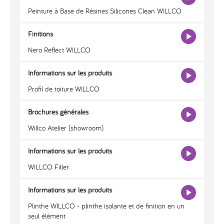
Peinture à Base de Résines Silicones Clean WILLCO
Finitions
Nero Reflect WILLCO
Informations sur les produits
Profil de toiture WILLCO
Brochures générales
Willco Atelier (showroom)
Informations sur les produits
WILLCO Filler
Informations sur les produits
Plinthe WILLCO - plinthe isolante et de finition en un
seul élément