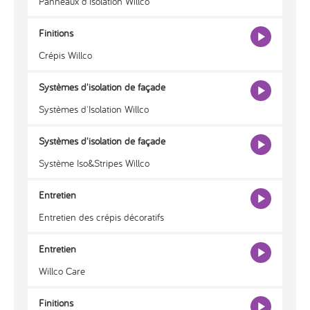
Panneaux d'Isolation Willco
Finitions
Crépis Willco
Systèmes d'isolation de façade
Systèmes d'Isolation Willco
Systèmes d'isolation de façade
Système Iso&Stripes Willco
Entretien
Entretien des crépis décoratifs
Entretien
Willco Care
Finitions