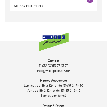
WILLCO Max Protect
Contact
T +32 (0)53 77 13 72
info@willcoproducts.be
Heures d'ouverture
Lun-jeu : de 8h à 12h et de 13h15 à 17h30
Ven : de 8h à 12h et de 13h15 à 16h15
Sam et dim fermé
Retour à l'étage