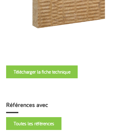
Télécharger la fiche technique
Références avec
Toutes les références