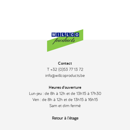
Contact
T +32 (0)53 77 13 72
info@willcoproducts.be
Heures d'ouverture
Lun-jeu : de 8h à 12h et de 13h15 à 17h30
Ven : de 8h à 12h et de 13h15 à 16h15
Sam et dim fermé
Retour à l'étage