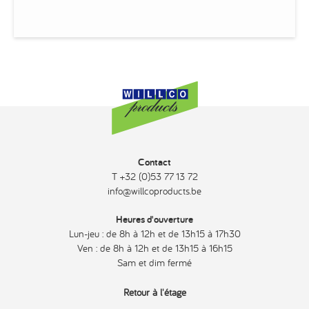
Contact
T +32 (0)53 77 13 72
info@willcoproducts.be
Heures d'ouverture
Lun-jeu : de 8h à 12h et de 13h15 à 17h30
Ven : de 8h à 12h et de 13h15 à 16h15
Sam et dim fermé
Retour à l'étage