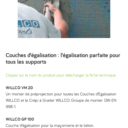
Couches d’égalisation : l’égalisation parfaite pour
tous les supports
Cliquez sur le nom du produit pour télécharger la fiche technique.
WILLCO VM 20
Un mortier de préprojection pour toutes les Couches d’Egalisation
WILLCO et le Crépi à Gratter WILLCO. Groupe de mortier: DIN EN
998-1.
WILLCO GP 100
Couche d’égalisation pour la maçonnerie et le béton.