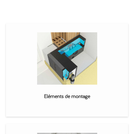
Eléments de montage