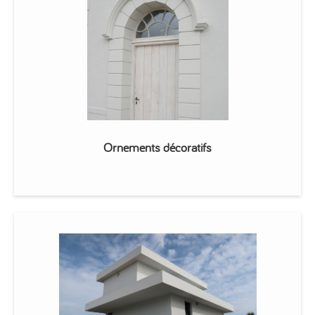
Ornements décoratifs