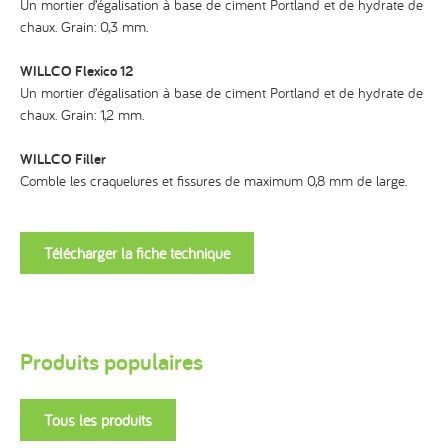
Un mortier d’égalisation à base de ciment Portland et de hydrate de
chaux. Grain: 0,3 mm.
WILLCO Flexico 12
Un mortier d’égalisation à base de ciment Portland et de hydrate de
chaux. Grain: 1,2 mm.
WILLCO Filler
Comble les craquelures et fissures de maximum 0,8 mm de large.
Télécharger la fiche technique
Produits populaires
Tous les produits