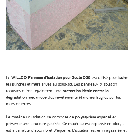
Le
WILLCO
Panneau d'Isolation pour Socle 035
est utilisé pour
isoler
les plinthes et murs
situés au sous-sol. Les panneaux d'isolation
robustes offrent également une
protection idéale contre la
dégradation mécanique
des
revêtements étanches
fragiles sur les
murs enterrés.
Le matériau d'isolation se compose de
polystyrène expansé
et
présente une structure gaufrée. Ce matériau est expansé en bloc, il
est invariable, d'aplomb et d'équerre. L'isolation est emmagasinée, et